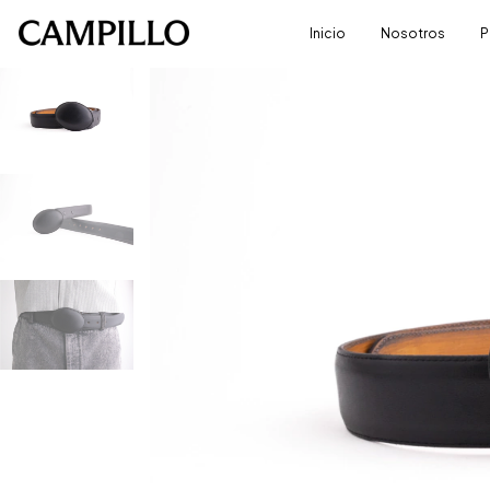
Inicio
Nosotros
P