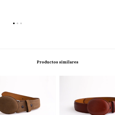
Productos similares