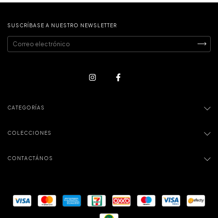
SUSCRÍBASE A NUESTRO NEWSLETTER
CATEGORÍAS
COLECCIONES
CONTACTÁNOS